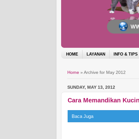
HOME
LAYANAN
INFO & TIPS
Home
»
Archive for May 2012
SUNDAY, MAY 13, 2012
Cara Memandikan Kucin
Baca Juga