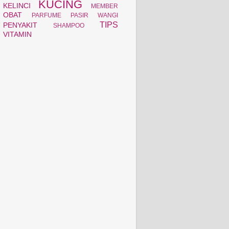
KUCING
KELINCI
MEMBER
OBAT
PARFUME
PASIR WANGI
TIPS
PENYAKIT
SHAMPOO
VITAMIN