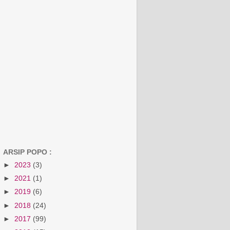
ARSIP POPO :
►
2023
(3)
►
2021
(1)
►
2019
(6)
►
2018
(24)
►
2017
(99)