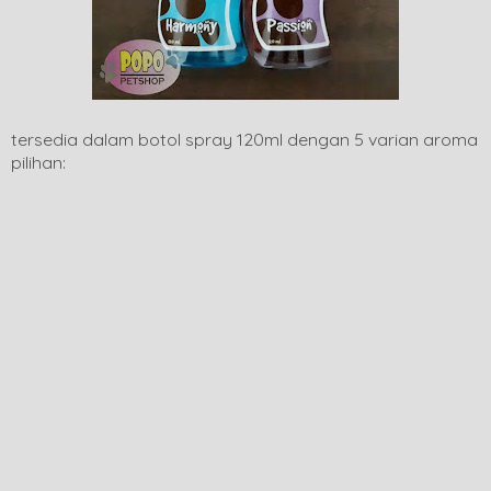
tersedia dalam botol spray 120ml dengan 5 varian aroma
pilihan: