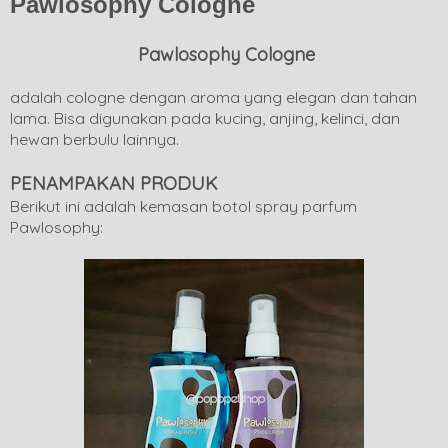
Pawlosophy Cologne
Pawlosophy Cologne
adalah cologne dengan aroma yang elegan dan tahan
lama. Bisa digunakan pada kucing, anjing, kelinci, dan
hewan berbulu lainnya.
PENAMPAKAN PRODUK
Berikut ini adalah kemasan botol spray parfum
Pawlosophy: