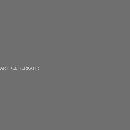
ARTIKEL TERKAIT :